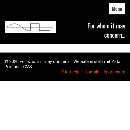
Menü
For whom it may
concern...
© 2020 For whom it may concern....
Website erstellt mit Zeta
Producer CMS
Startseite
Kontakt
Impressum